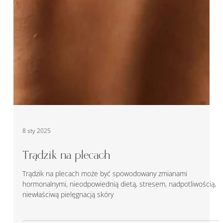
8 sty 2025
Trądzik na plecach