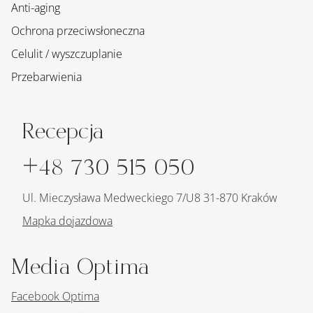
Anti-aging
Ochrona przeciwsłoneczna
Celulit / wyszczuplanie
Przebarwienia
Recepcja
+48 730 515 050
Ul. Mieczysława Medweckiego 7/U8 31-870 Kraków
Mapka dojazdowa
Media Optima
Facebook Optima