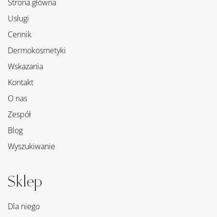
Strona główna
Usługi
Cennik
Dermokosmetyki
Wskazania
Kontakt
O nas
Zespół
Blog
Wyszukiwanie
Sklep
Dla niego