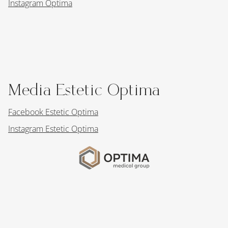
Instagram Optima
Media Estetic Optima
Facebook Estetic Optima
Instagram Estetic Optima