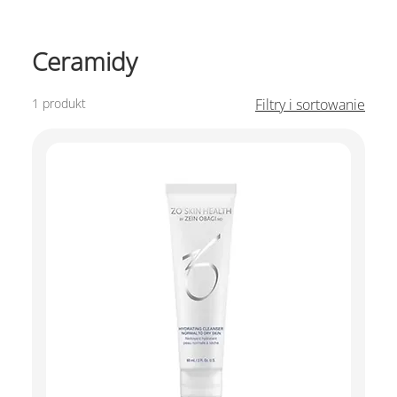
Ceramidy
1 produkt
Filtry i sortowanie