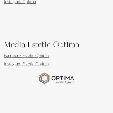
Instagram Optima
Media Estetic Optima
Facebook Estetic Optima
Instagram Estetic Optima