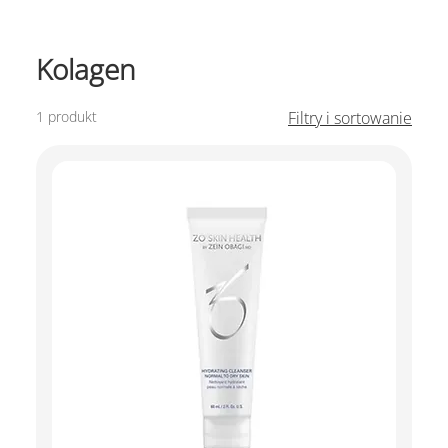
Kolagen
1 produkt
Filtry i sortowanie