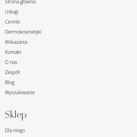
Strona główna
Usługi
Cennik
Dermokosmetyki
Wskazania
Kontakt
O nas
Zespół
Blog
Wyszukiwanie
Sklep
Dla niego