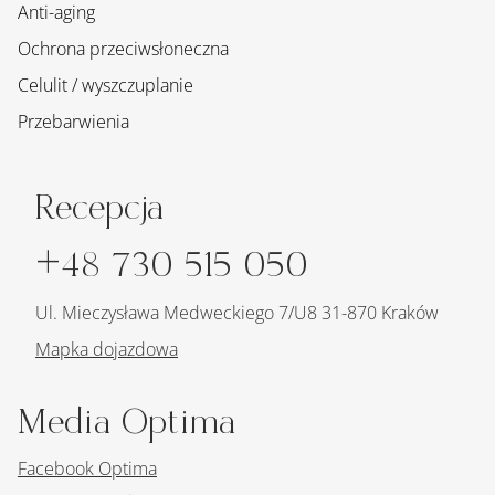
Anti-aging
Ochrona przeciwsłoneczna
Celulit / wyszczuplanie
Przebarwienia
Recepcja
+48 730 515 050
Ul. Mieczysława Medweckiego 7/U8 31-870 Kraków
Mapka dojazdowa
Media Optima
Facebook Optima