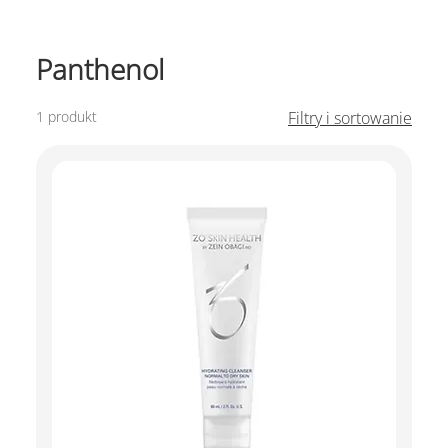
Panthenol
1 produkt
Filtry i sortowanie