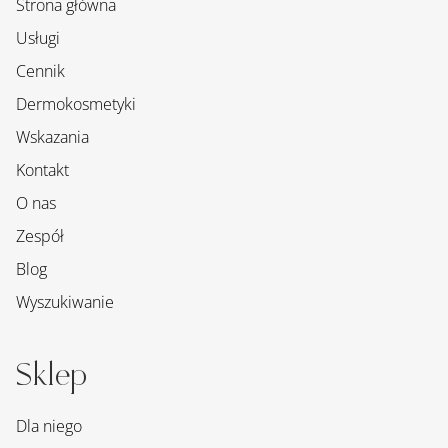
Strona główna
Usługi
Cennik
Dermokosmetyki
Wskazania
Kontakt
O nas
Zespół
Blog
Wyszukiwanie
Sklep
Dla niego