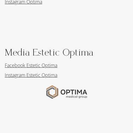
Instagram Optima
Media Estetic Optima
Facebook Estetic Optima
Instagram Estetic Optima