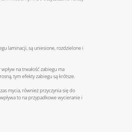
rosną, tym efekty zabiegu są krótsze.
 wpływa to na przypadkowe wycieranie i 