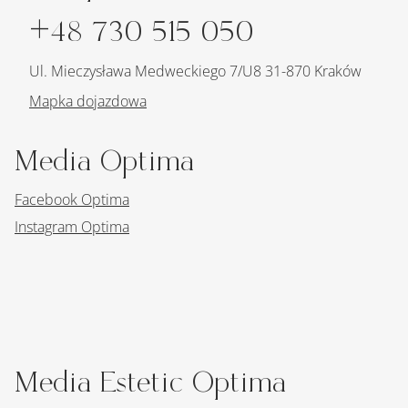
+48 730 515 050
Ul. Mieczysława Medweckiego 7/U8 31-870 Kraków
Mapka dojazdowa
Media Optima
Facebook Optima
Instagram Optima
Media Estetic Optima