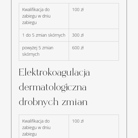
Kwalifikacja do 
100 zł
zabiegu w dniu 
zabiegu
1 do 5 zmian skórnych
300 zł
powyżej 5 zmian 
600 zł
skórnych
Elektrokoagulacja 
dermatologiczna 
drobnych zmian
Kwalifikacja do 
100 zł
zabiegu w dniu 
zabiegu