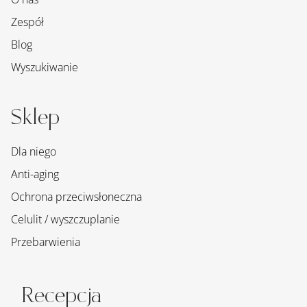
Zespół
Blog
Wyszukiwanie
Sklep
Dla niego
Anti-aging
Ochrona przeciwsłoneczna
Celulit / wyszczuplanie
Przebarwienia
Recepcja