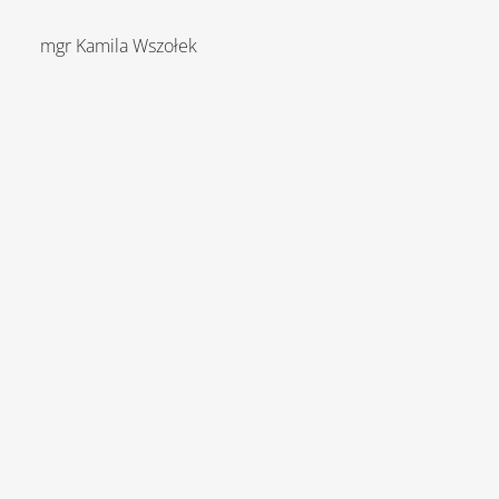
mgr Kamila Wszołek