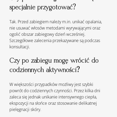
specjalnie przygotować?
Tak. Przed zabiegiem należy 
m.in
. unikać opalania, 
nie usuwać włosów metodami wyrywającymi oraz 
ogolić obszar zabiegowy dzień wcześniej. 
Szczegółowe zalecenia przekazywane są podczas 
konsultacji.
Czy po zabiegu mogę wrócić do 
codziennych aktywności
?
W większości przypadków możliwy jest szybki 
powrót do codziennych czynności. Przez kilka dni 
zaleca się jednak unikanie intensywnego ciepła, 
ekspozycji na słońce oraz stosowanie delikatnej 
pielęgnacji skóry.