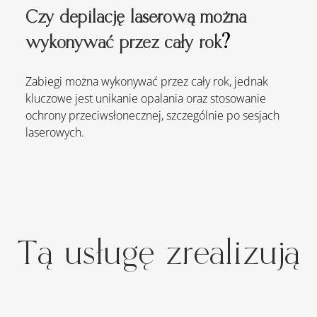
Czy depilację laserową można 
wykonywać przez cały rok
?
Zabiegi można wykonywać przez cały rok, jednak 
kluczowe jest unikanie opalania oraz stosowanie 
ochrony przeciwsłonecznej, szczególnie po sesjach 
laserowych.
Tą usługę zrealizują