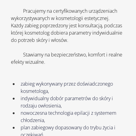
	Pracujemy na certyfikowanych urządzeniach 
wykorzystywanych w kosmetologii estetycznej.
Każdy zabieg poprzedzony jest konsultacją, podczas 
której kosmetolog dobiera parametry indywidualnie 
do potrzeb skóry i włosów.
	Stawiamy na bezpieczeństwo, komfort i realne 
efekty wizualne.
zabieg wykonywany przez doświadczonego 
kosmetologa,
indywidualny dobór parametrów do skóry i 
rodzaju owłosienia,
nowoczesna technologia epilacji z systemem 
chłodzenia,
plan zabiegowy dopasowany do trybu życia i 
oczekiwań,