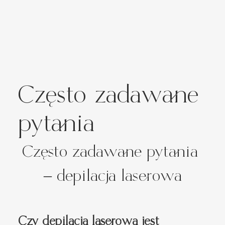
Często zadawane
pytania
Często zadawane pytania 
– depilacja laserowa
Czy depilacja laserowa jest 