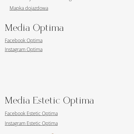
Mapka dojazdowa
Media Optima
Facebook Optima
Instagram Optima
Media Estetic Optima
Facebook Estetic Optima
Instagram Estetic Optima