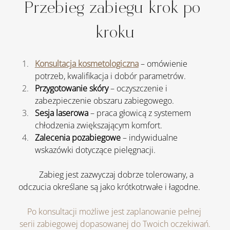
Przebieg zabiegu krok po 
kroku
Konsultacja kosmetologiczna
 – omówienie 
potrzeb, kwalifikacja i dobór parametrów.
Przygotowanie skóry
 – oczyszczenie i 
zabezpieczenie obszaru zabiegowego.
Sesja laserowa
 – praca głowicą z systemem 
chłodzenia zwiększającym komfort.
Zalecenia pozabiegowe
 – indywidualne 
wskazówki dotyczące pielęgnacji.
	Zabieg jest zazwyczaj dobrze tolerowany, a 
odczucia określane są jako krótkotrwałe i łagodne.
Po konsultacji możliwe jest zaplanowanie pełnej 
serii zabiegowej dopasowanej do Twoich oczekiwań.