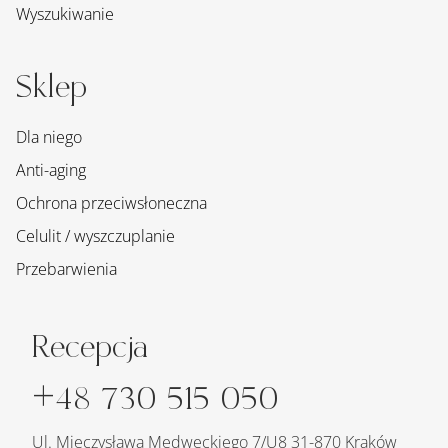
Wyszukiwanie
Sklep
Dla niego
Anti-aging
Ochrona przeciwsłoneczna
Celulit / wyszczuplanie
Przebarwienia
Recepcja
+48 730 515 050
Ul. Mieczysława Medweckiego 7/U8 31-870 Kraków