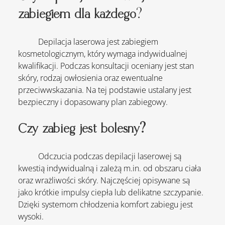
zabiegiem dla każdego
?
	Depilacja laserowa jest zabiegiem 
kosmetologicznym, który wymaga indywidualnej 
kwalifikacji. Podczas konsultacji oceniany jest stan 
skóry, rodzaj owłosienia oraz ewentualne 
przeciwwskazania. Na tej podstawie ustalany jest 
bezpieczny i dopasowany plan zabiegowy.
Czy zabieg jest bolesny?
	Odczucia podczas depilacji laserowej są 
kwestią indywidualną i zależą 
m.in
. od obszaru ciała 
oraz wrażliwości skóry. Najczęściej opisywane są 
jako krótkie impulsy ciepła lub delikatne szczypanie. 
Dzięki systemom chłodzenia komfort zabiegu jest 
wysoki.