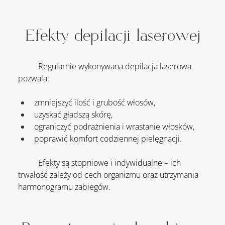
Efekty depilacji laserowej
Regularnie wykonywana depilacja laserowa 
pozwala:
zmniejszyć ilość i grubość włosów,
uzyskać gładszą skórę,
ograniczyć podrażnienia i wrastanie włosków,
poprawić komfort codziennej pielęgnacji.
	Efekty są stopniowe i indywidualne – ich 
trwałość zależy od cech organizmu oraz utrzymania 
harmonogramu zabiegów.