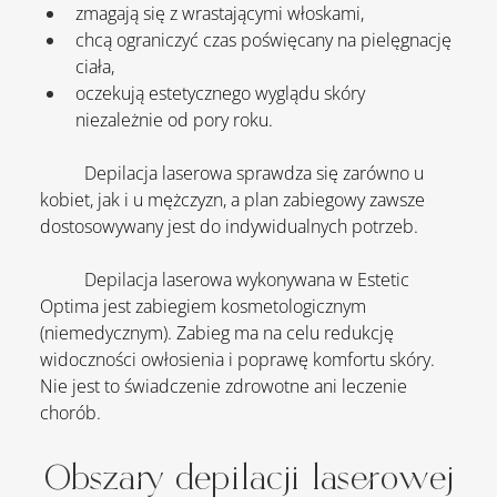
zmagają się z wrastającymi włoskami,
chcą ograniczyć czas poświęcany na pielęgnację 
ciała,
oczekują estetycznego wyglądu skóry 
niezależnie od pory roku.
	Depilacja laserowa sprawdza się zarówno u 
kobiet, jak i u mężczyzn, a plan zabiegowy zawsze 
dostosowywany jest do indywidualnych potrzeb.
	Depilacja laserowa wykonywana w Estetic 
Optima jest zabiegiem kosmetologicznym 
(niemedycznym). Zabieg ma na celu redukcję 
widoczności owłosienia i poprawę komfortu skóry.
Nie jest to świadczenie zdrowotne ani leczenie 
chorób.
Obszary depilacji laserowej