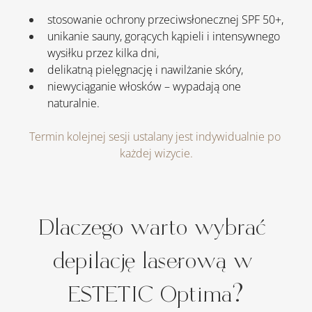
stosowanie ochrony przeciwsłonecznej SPF 50+,
unikanie sauny, gorących kąpieli i intensywnego 
wysiłku przez kilka dni,
delikatną pielęgnację i nawilżanie skóry,
niewyciąganie włosków – wypadają one 
naturalnie.
Termin kolejnej sesji ustalany jest indywidualnie po 
każdej wizycie.
Dlaczego warto wybrać 
depilację laserową w 
ESTETIC Optima?