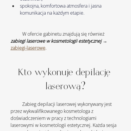
spokojna, komfortowa atmosfera i jasna 
komunikacja na każdym etapie.
W ofercie gabinetu znajdują się również 
zabiegi laserowe w kosmetologii estetycznej
 → 
zabiegi-laserowe
.
Kto wykonuje depilację 
laserową?
	Zabieg depilacji laserowej wykonywany jest 
przez wykwalifikowanego kosmetologa z 
doświadczeniem w pracy z technologiami 
laserowymi w kosmetologii estetycznej. Każda sesja 