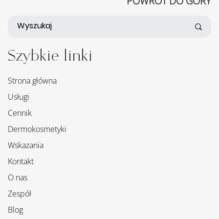
POWRÓT DO GÓRY
Szybkie linki
Strona główna
Usługi
Cennik
Dermokosmetyki
Wskazania
Kontakt
O nas
Zespół
Blog