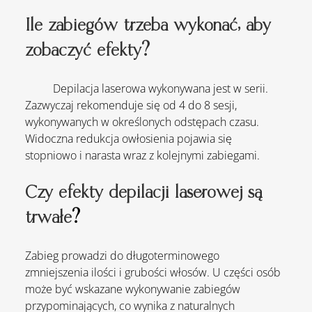
Ile zabiegów trzeba wykonać, aby 
zobaczyć efekty?
	Depilacja laserowa wykonywana jest w serii. 
Zazwyczaj rekomenduje się od 4 do 8 sesji, 
wykonywanych w określonych odstępach czasu. 
Widoczna redukcja owłosienia pojawia się 
stopniowo i narasta wraz z kolejnymi zabiegami.
Czy efekty depilacji laserowej są 
trwałe
?
Zabieg prowadzi do długoterminowego 
zmniejszenia ilości i grubości włosów. U części osób 
może być wskazane wykonywanie zabiegów 
przypominających, co wynika z naturalnych 