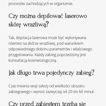
procesów zachodzących w organizmie.
Czy można depilować laserowo 
skórę wrażliwą
?
Tak, depilacja laserowa może być wykonywana 
również na skórze wrażliwej, pod warunkiem 
odpowiedniego doboru parametrów i właściwego 
przygotowania. Każdy zabieg poprzedzony jest 
konsultacją kosmetologiczną.
Jak długo trwa pojedynczy zabieg?
Czas trwania sesji zależy od wielkości obszaru 
zabiegowego i wynosi zazwyczaj od 20 do 60 minut.
Czy przed zabiegiem trzeba się 