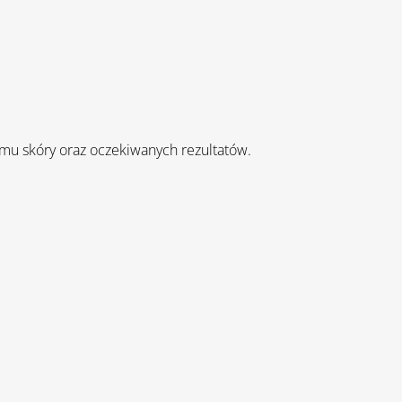
mu skóry oraz oczekiwanych rezultatów.