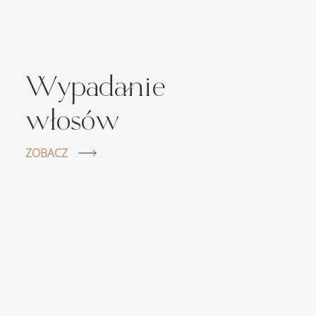
Wypadanie
włosów
ZOBACZ