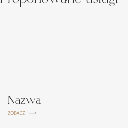
Nazwa
ZOBACZ