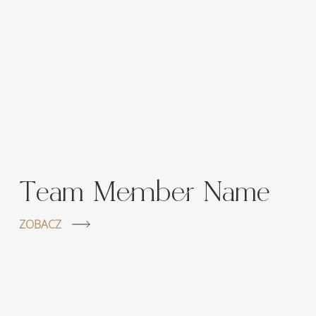
Team Member Name
ZOBACZ