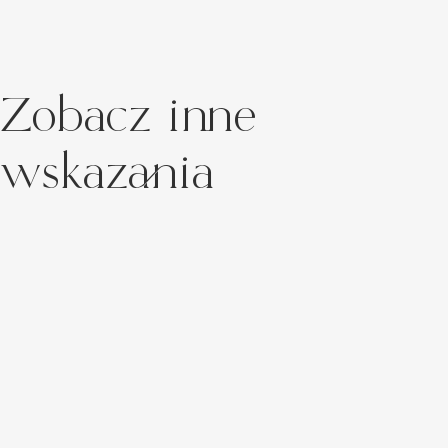
Zobacz inne
wskazania