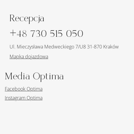
Recepcja
+48 730 515 050
Ul. Mieczysława Medweckiego 7/U8 31-870 Kraków
Mapka dojazdowa
Media Optima
Facebook Optima
Instagram Optima