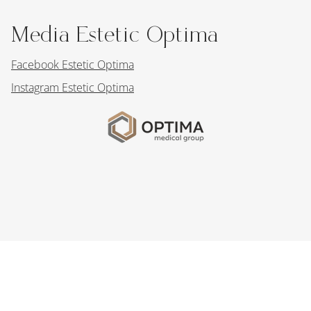
Media Estetic Optima
Facebook Estetic Optima
Instagram Estetic Optima