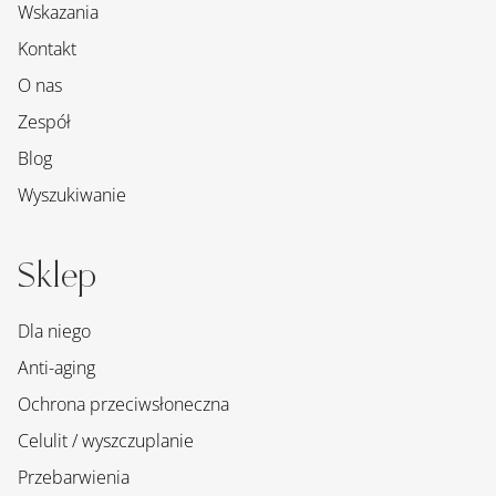
Wskazania
Kontakt
O nas
Zespół
Blog
Wyszukiwanie
Sklep
Dla niego
Anti-aging
Ochrona przeciwsłoneczna
Celulit / wyszczuplanie
Przebarwienia