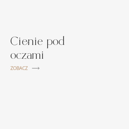
Cienie pod
oczami
ZOBACZ