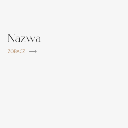
Nazwa
ZOBACZ