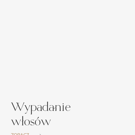
Wypadanie
włosów