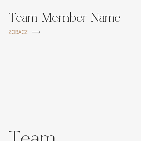
Team Member Name
ZOBACZ
Team