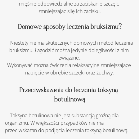
mięśnie odpowiedzialne za zaciskanie szczęk, 
zmniejszając siłę ich zacisku.
Domowe sposoby leczenia bruksizmu?
    Niestety nie ma skutecznych domowych metod leczenia 
bruksizmu. Łagodzić można jedynie dolegliwości z nim 
związane.
Wykonywać można ćwiczenia relaksacyjne zmniejszające 
napięcie w obrębie szczęki oraz żuchwy.
Przeciwskazania do leczenia toksyną 
botulinową
    Toksyna botulinowa nie jest substancją groźną dla 
organizmu. W większości przypadków nie ma 
przeciwskazań do podjęcia leczenia toksyną botulinową.