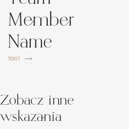
Member
Name
TEKST
Zobacz inne
wskazania