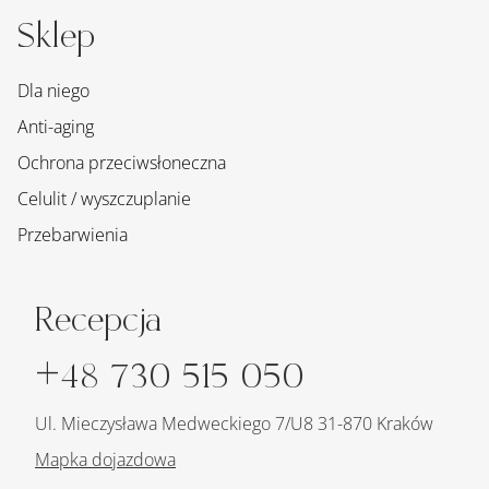
Sklep
Dla niego
Anti-aging
Ochrona przeciwsłoneczna
Celulit / wyszczuplanie
Przebarwienia
Recepcja
+48 730 515 050
Ul. Mieczysława Medweckiego 7/U8 31-870 Kraków
Mapka dojazdowa