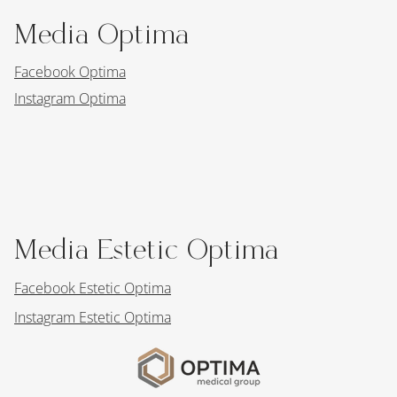
Media Optima
Facebook Optima
Instagram Optima
Media Estetic Optima
Facebook Estetic Optima
Instagram Estetic Optima