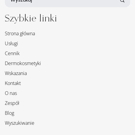
Szybkie linki
Strona główna
Usługi
Cennik
Dermokosmetyki
Wskazania
Kontakt
O nas
Zespół
Blog
Wyszukiwanie