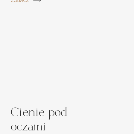
ZOBACZ
Cienie pod
oczami