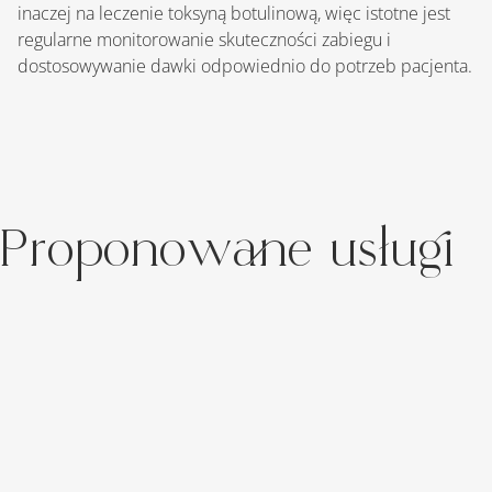
inaczej na leczenie toksyną botulinową, więc istotne jest 
regularne monitorowanie skuteczności zabiegu i 
dostosowywanie dawki odpowiednio do potrzeb pacjenta.
Proponowane usługi