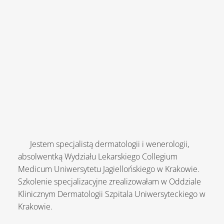
Jestem specjalistą dermatologii i wenerologii,
absolwentką Wydziału Lekarskiego Collegium
Medicum Uniwersytetu Jagiellońskiego w Krakowie.
Szkolenie specjalizacyjne zrealizowałam w Oddziale
Klinicznym Dermatologii Szpitala Uniwersyteckiego w
Krakowie.