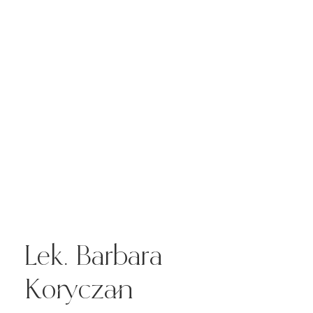
Lek. Barbara
Koryczan