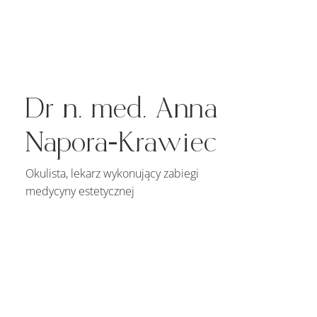
Dr n. med. Anna
Napora-Krawiec
Okulista, lekarz wykonujący zabiegi
medycyny estetycznej