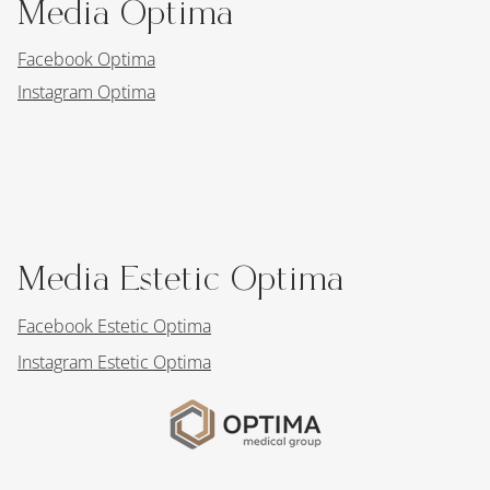
Media Optima
Facebook Optima
Instagram Optima
Media Estetic Optima
Facebook Estetic Optima
Instagram Estetic Optima