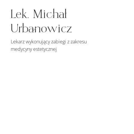
Lek. Michał
Urbanowicz
Lekarz wykonujący zabiegi z zakresu
medycyny estetycznej