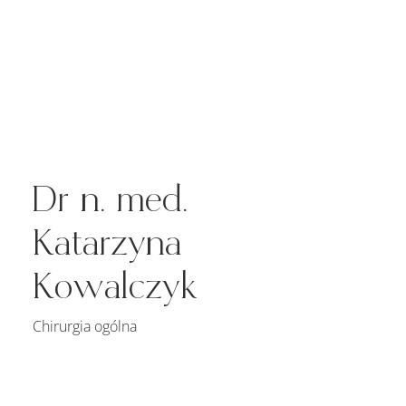
Dr n. med.
Katarzyna
Kowalczyk
Chirurgia ogólna