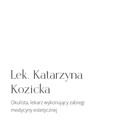
Lek. Katarzyna
Kozicka
Okulista, lekarz wykonujący zabiegi
medycyny estetycznej