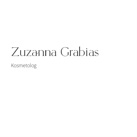
Zuzanna Grabias
Kosmetolog