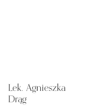
Lek. Agnieszka
Drąg