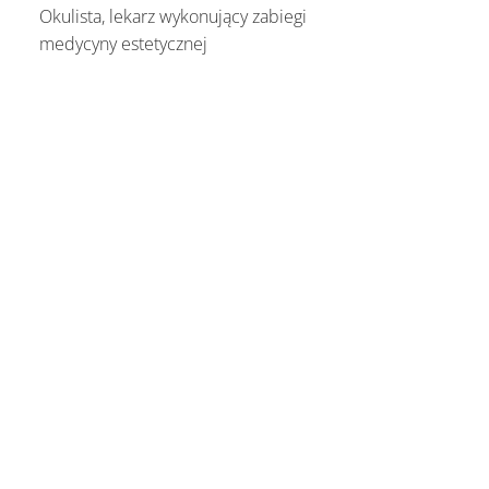
Okulista, lekarz wykonujący zabiegi
medycyny estetycznej