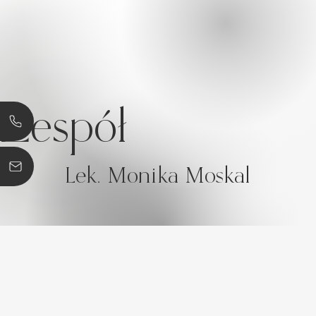
Zespół
Lek. Monika Moskal