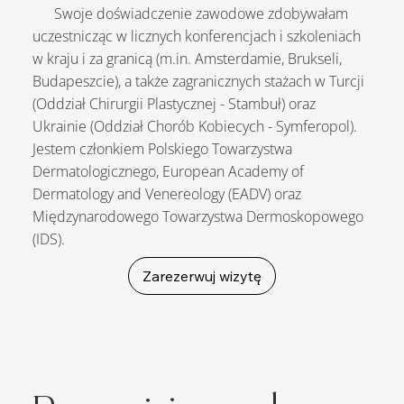
Swoje doświadczenie zawodowe zdobywałam
uczestnicząc w licznych konferencjach i szkoleniach
w kraju i za granicą (m.in. Amsterdamie, Brukseli,
Budapeszcie), a także zagranicznych stażach w Turcji
(Oddział Chirurgii Plastycznej - Stambuł) oraz
Ukrainie (Oddział Chorób Kobiecych - Symferopol).
Jestem członkiem Polskiego Towarzystwa
Dermatologicznego, European Academy of
Dermatology and Venereology (EADV) oraz
Międzynarodowego Towarzystwa Dermoskopowego
(IDS).
Zarezerwuj wizytę