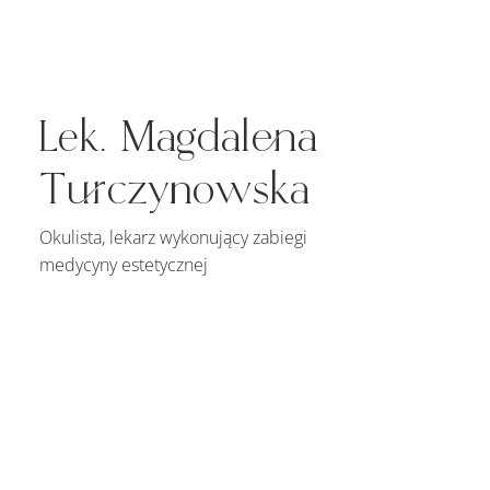
Lek. Magdalena
Turczynowska
Okulista, lekarz wykonujący zabiegi
medycyny estetycznej