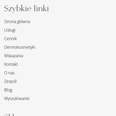
Szybkie linki
Strona główna
Usługi
Cennik
Dermokosmetyki
Wskazania
Kontakt
O nas
Zespół
Blog
Wyszukiwanie